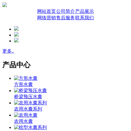
网站首页
公司简介
产品展示
网络营销
售后服务
联系我们
更多..
产品中心
方形水囊
桥梁预压水囊
农用水囊系列
农用水囊