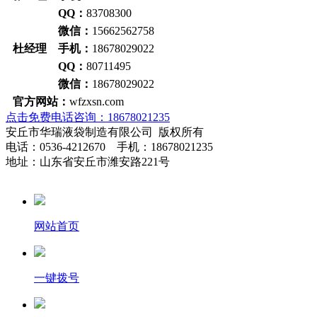
QQ：
83708300
微信：
15662562758
杜经理 手机：
18678029022
QQ：
80711495
微信：
18678029022
官方网站：
wfzxsn.com
点击免费电话咨询：18678021235
安丘市华瑞液袋制造有限公司 版权所有
电话：0536-4212670 手机：18678021235
地址：山东省安丘市潍安路221号
网站首页
一键拨号