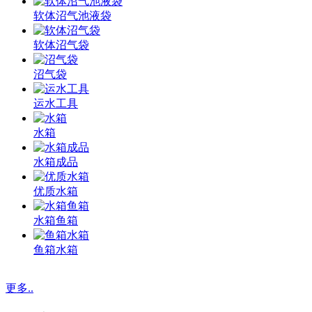
软体沼气池液袋
软体沼气袋
沼气袋
运水工具
水箱
水箱成品
优质水箱
水箱鱼箱
鱼箱水箱
更多..