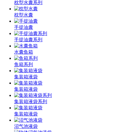
枕型水囊系列
枕型水囊
手提油囊
手提油囊系列
水囊鱼箱
鱼箱系列
集装箱液袋
集装箱液袋
集装箱液袋系列
集装箱液袋
沼气池液袋