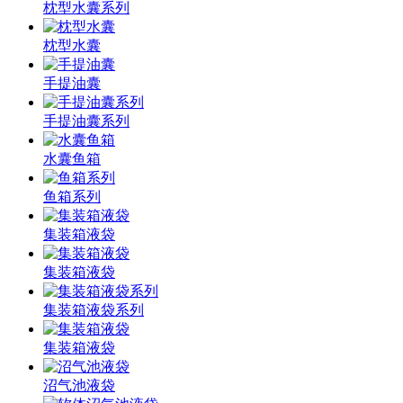
枕型水囊系列
枕型水囊
手提油囊
手提油囊系列
水囊鱼箱
鱼箱系列
集装箱液袋
集装箱液袋
集装箱液袋系列
集装箱液袋
沼气池液袋