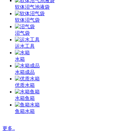
软体沼气池液袋
软体沼气袋
沼气袋
运水工具
水箱
水箱成品
优质水箱
水箱鱼箱
鱼箱水箱
更多..