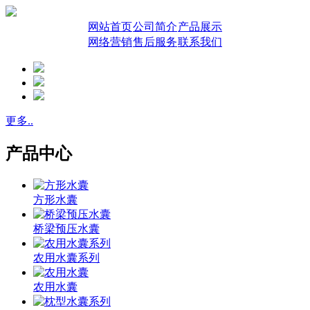
网站首页
公司简介
产品展示
网络营销
售后服务
联系我们
更多..
产品中心
方形水囊
桥梁预压水囊
农用水囊系列
农用水囊