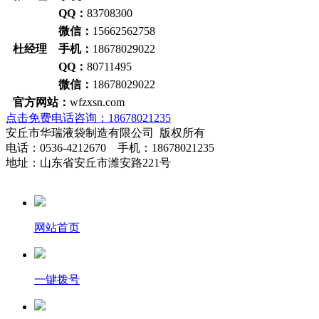
QQ：
83708300
微信：
15662562758
杜经理 手机：
18678029022
QQ：
80711495
微信：
18678029022
官方网站：
wfzxsn.com
点击免费电话咨询：18678021235
安丘市华瑞液袋制造有限公司 版权所有
电话：0536-4212670 手机：18678021235
地址：山东省安丘市潍安路221号
网站首页
一键拨号