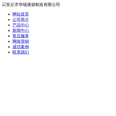
网站首页
公司简介
产品中心
新闻中心
售后服务
网络营销
成功案例
联系我们